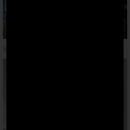
Kitchen Box