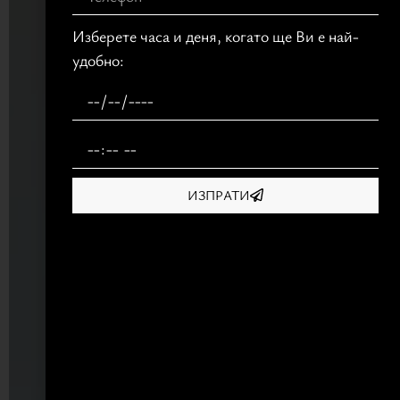
Изберете часа и деня, когато ще Ви е най-
удобно:
ИЗПРАТИ