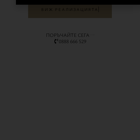
ВИЖ РЕАЛИЗАЦИЯТА
ПОРЪЧАЙТЕ СЕГА
0888 666 529