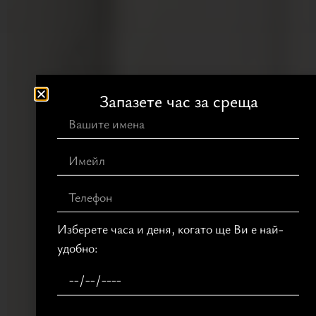
Запазете час за среща
Изберете часа и деня, когато ще Ви е най-
удобно: