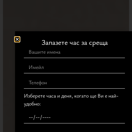
Запазете час за среща
Изберете часа и деня, когато ще Ви е най-
удобно: