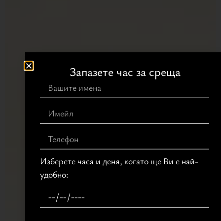
Запазете час за среща
Изберете часа и деня, когато ще Ви е най-
удобно: