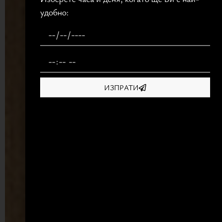
удобно:
ИЗПРАТИ